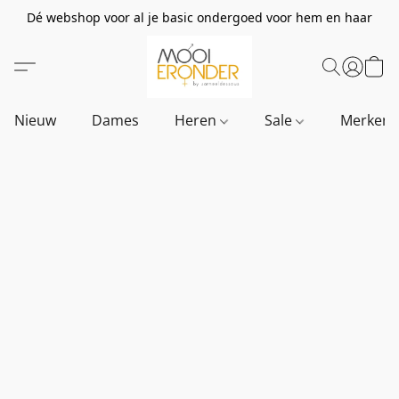
Dé webshop voor al je basic ondergoed voor hem en haar
Nieuw
Dames
Heren
Sale
Merken