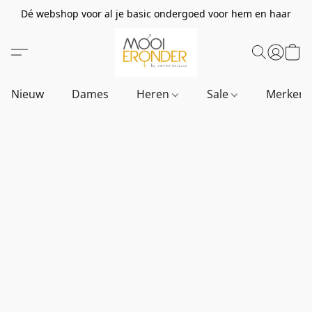
Dé webshop voor al je basic ondergoed voor hem en haar
Nieuw
Dames
Heren
Sale
Merken