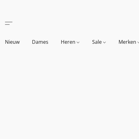
Nieuw
Dames
Heren
Sale
Merken