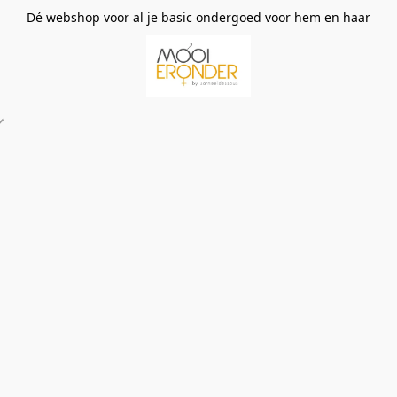
Dé webshop voor al je basic ondergoed voor hem en haar