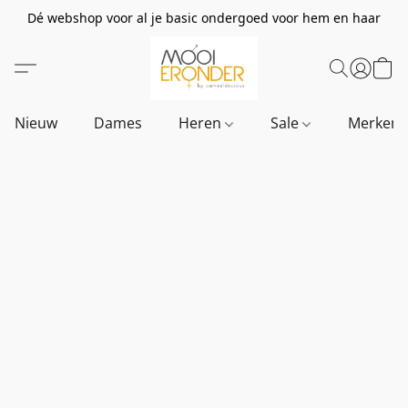
Dé webshop voor al je basic ondergoed voor hem en haar
Nieuw
Dames
Heren
Sale
Merken