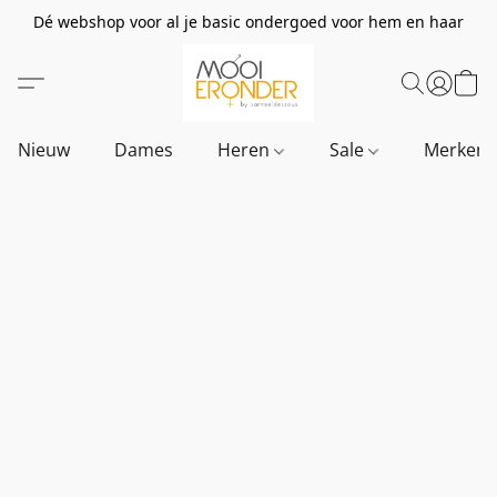
Dé webshop voor al je basic ondergoed voor hem en haar
Nieuw
Dames
Heren
Sale
Merken