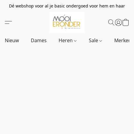
Dé webshop voor al je basic ondergoed voor hem en haar
Nieuw
Dames
Heren
Sale
Merken