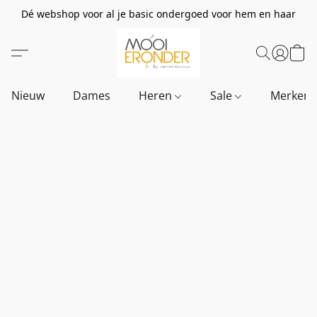
Dé webshop voor al je basic ondergoed voor hem en haar
Nieuw
Dames
Heren
Sale
Merken