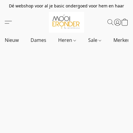
Dé webshop voor al je basic ondergoed voor hem en haar
Nieuw
Dames
Heren
Sale
Merken