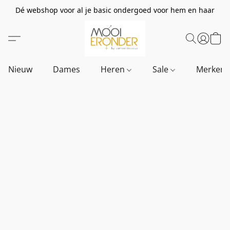
Dé webshop voor al je basic ondergoed voor hem en haar
Nieuw
Dames
Heren
Sale
Merken