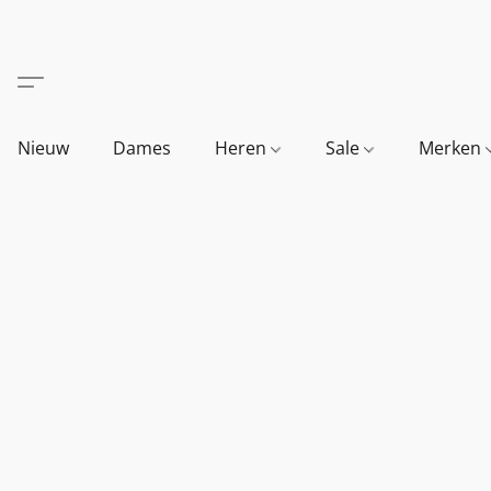
Nieuw
Dames
Heren
Sale
Merken