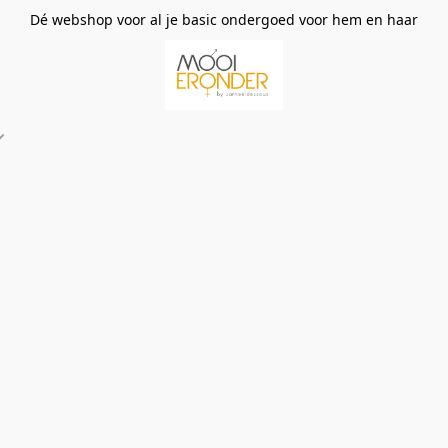
Dé webshop voor al je basic ondergoed voor hem en haar