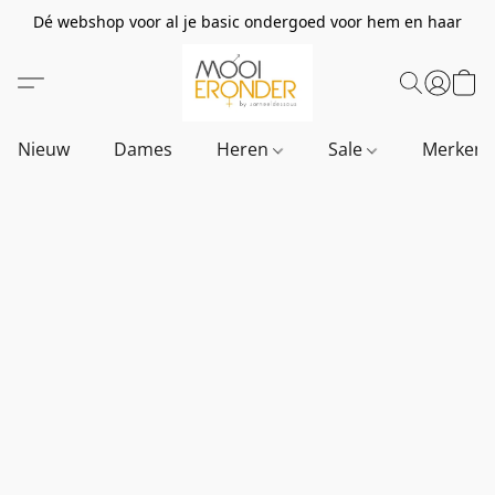
Dé webshop voor al je basic ondergoed voor hem en haar
Nieuw
Dames
Heren
Sale
Merken