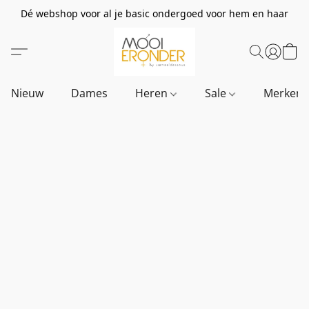
Dé webshop voor al je basic ondergoed voor hem en haar
Nieuw
Dames
Heren
Sale
Merken