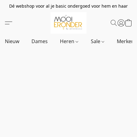
Dé webshop voor al je basic ondergoed voor hem en haar
Nieuw
Dames
Heren
Sale
Merken