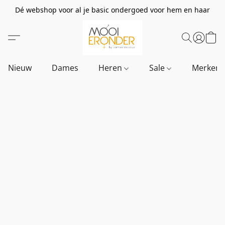
Dé webshop voor al je basic ondergoed voor hem en haar
Nieuw
Dames
Heren
Sale
Merken