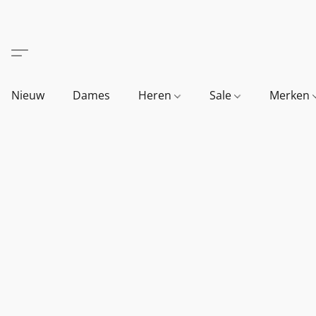
Nieuw
Dames
Heren
Sale
Merken