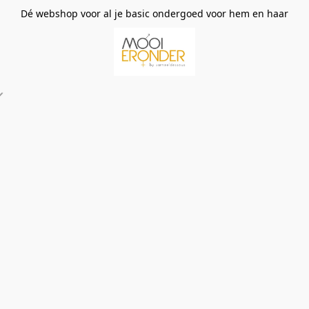
Dé webshop voor al je basic ondergoed voor hem en haar