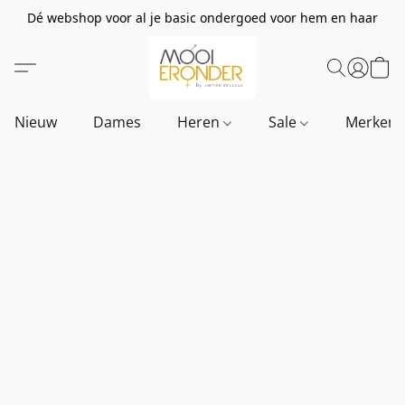
Dé webshop voor al je basic ondergoed voor hem en haar
Nieuw
Dames
Heren
Sale
Merken