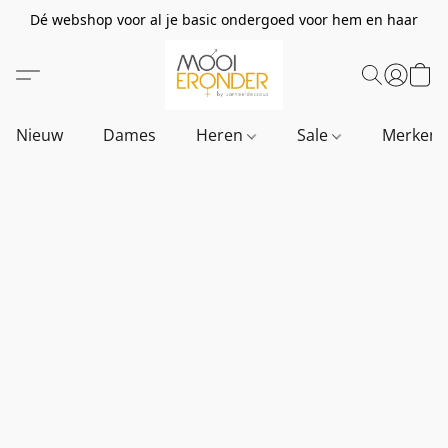
Dé webshop voor al je basic ondergoed voor hem en haar
Nieuw
Dames
Heren
Sale
Merken