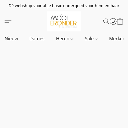
Dé webshop voor al je basic ondergoed voor hem en haar
Nieuw
Dames
Heren
Sale
Merken