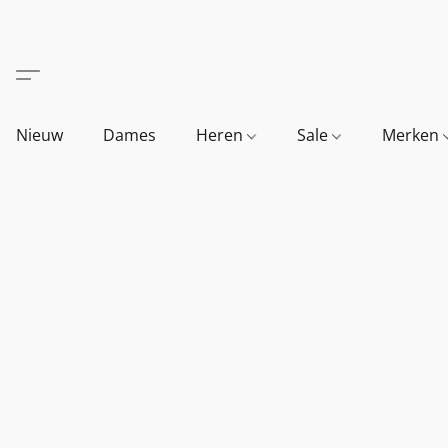
Nieuw
Dames
Heren
Sale
Merken