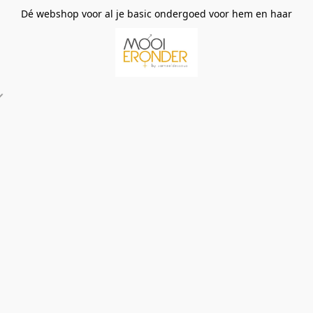
Dé webshop voor al je basic ondergoed voor hem en haar