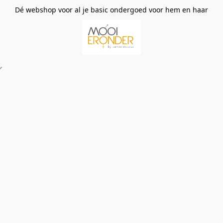
Dé webshop voor al je basic ondergoed voor hem en haar