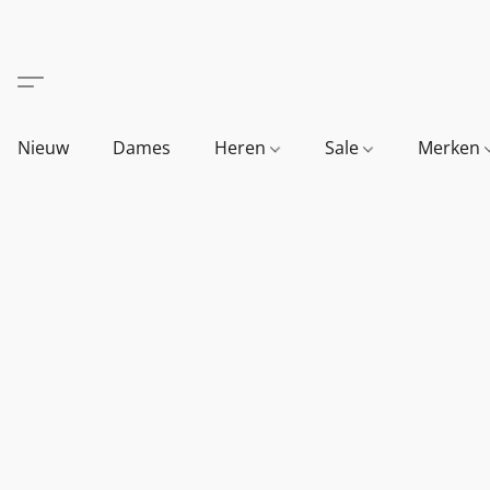
Nieuw
Dames
Heren
Sale
Merken