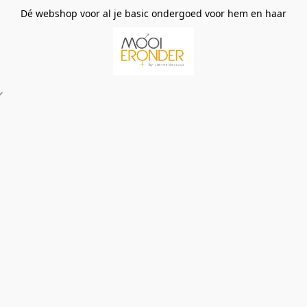
Dé webshop voor al je basic ondergoed voor hem en haar