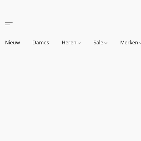
Nieuw
Dames
Heren
Sale
Merken