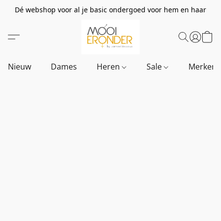
Dé webshop voor al je basic ondergoed voor hem en haar
Nieuw
Dames
Heren
Sale
Merken