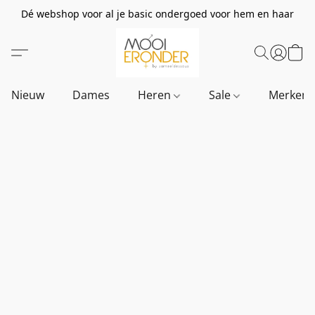
Dé webshop voor al je basic ondergoed voor hem en haar
Nieuw
Dames
Heren
Sale
Merken