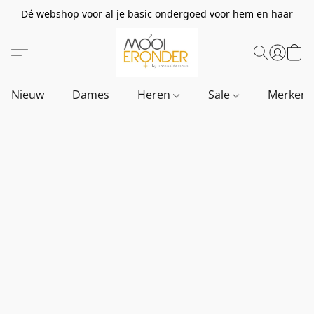
Dé webshop voor al je basic ondergoed voor hem en haar
Nieuw
Dames
Heren
Sale
Merken