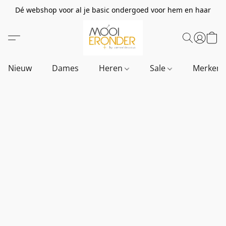
Dé webshop voor al je basic ondergoed voor hem en haar
Nieuw
Dames
Heren
Sale
Merken