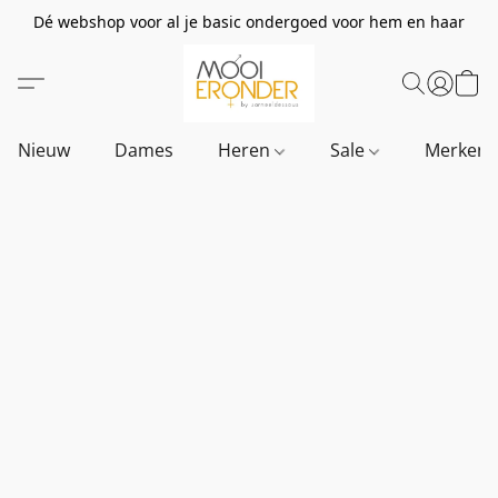
Dé webshop voor al je basic ondergoed voor hem en haar
Nieuw
Dames
Heren
Sale
Merken