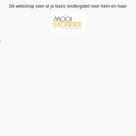
Dé webshop voor al je basic ondergoed voor hem en haar