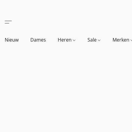
Nieuw
Dames
Heren
Sale
Merken