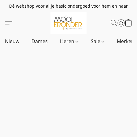
Dé webshop voor al je basic ondergoed voor hem en haar
Nieuw
Dames
Heren
Sale
Merken