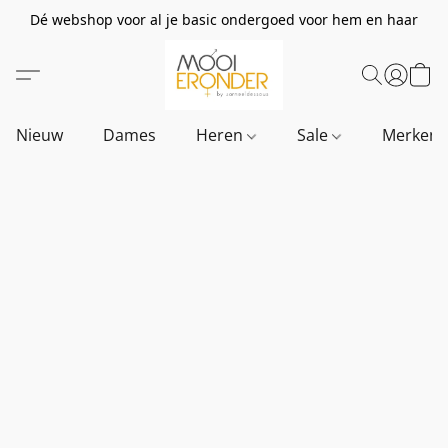
Dé webshop voor al je basic ondergoed voor hem en haar
Nieuw
Dames
Heren
Sale
Merken